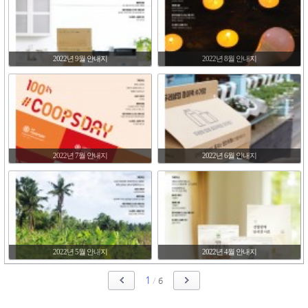
2022년 9월 안내지
2022년 8월 안내지
2022년 7월 안내지
2022년 6월 안내지
2022년 5월 안내지
2022년 4월 안내지
1
/
6