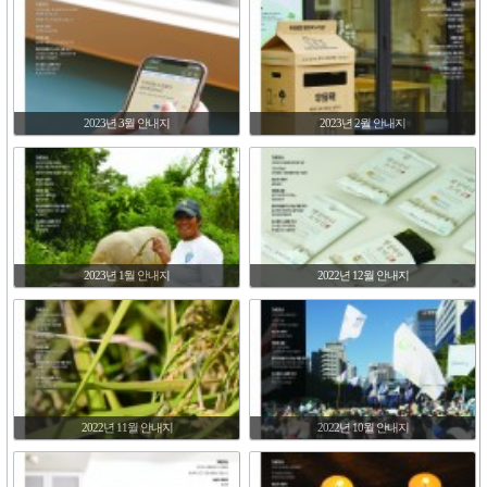
2023년 3월 안내지
2023년 2월 안내지
2023년 1월 안내지
2022년 12월 안내지
2022년 11월 안내지
2022년 10월 안내지