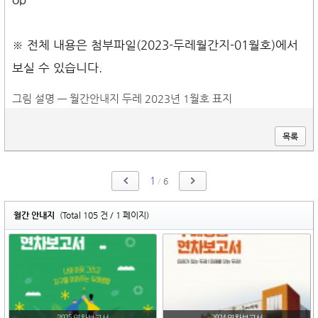
※ 전체 내용은 첨부파일(2023-두레월간지-01월호)에서
보실 수 있습니다.
그림 설명 — 월간안내지 두레 2023년 1월호 표지
목록
1
/
6
월간 안내지
(Total 105 건 / 1 페이지)
2025 연차보고서
2024 연차보고서