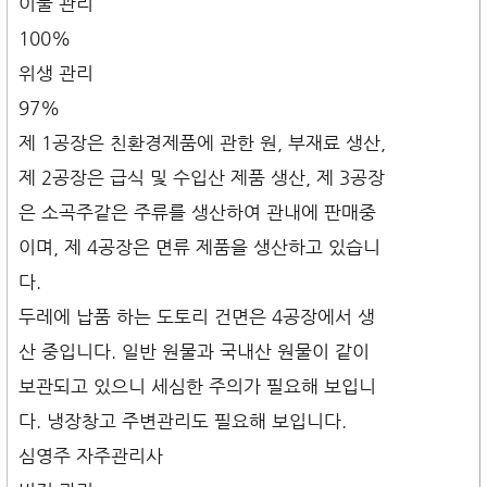
이물 관리
100%
위생 관리
97%
제 1공장은 친환경제품에 관한 원, 부재료 생산,
제 2공장은 급식 및 수입산 제품 생산, 제 3공장
은 소곡주같은 주류를 생산하여 관내에 판매중
이며, 제 4공장은 면류 제품을 생산하고 있습니
다.
두레에 납품 하는 도토리 건면은 4공장에서 생
산 중입니다. 일반 원물과 국내산 원물이 같이
보관되고 있으니 세심한 주의가 필요해 보입니
다. 냉장창고 주변관리도 필요해 보입니다.
심영주 자주관리사