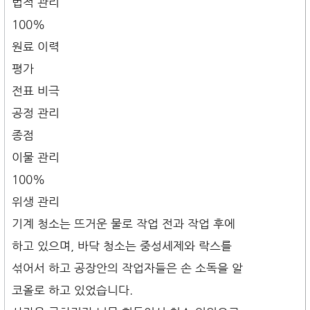
법적 관리
100%
원료 이력
평가
전표 비극
공정 관리
종점
이물 관리
100%
위생 관리
기계 청소는 뜨거운 물로 작업 전과 작업 후에
하고 있으며, 바닥 청소는 중성세제와 락스를
섞어서 하고 공장안의 작업자들은 손 소독을 알
코올로 하고 있었습니다.