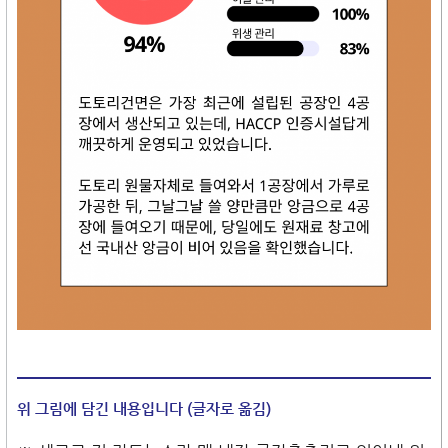
위 그림에 담긴 내용입니다 (글자로 옮김)