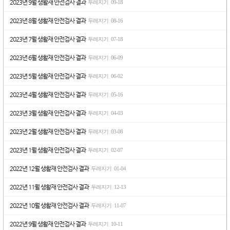
2023년 9월 생활재 안전검사 결과
두레지기
09-18
|
2023년 8월 생활재 안전검사 결과
두레지기
08-16
|
2023년 7월 생활재 안전검사 결과
두레지기
07-18
|
2023년 6월 생활재 안전검사 결과
두레지기
06-09
|
2023년 5월 생활재 안전검사 결과
두레지기
06-02
|
2023년 4월 생활재 안전검사 결과
두레지기
05-16
|
2023년 3월 생활재 안전검사 결과
두레지기
04-03
|
2023년 2월 생활재 안전검사 결과
두레지기
03-08
|
2023년 1월 생활재 안전검사 결과
두레지기
02-07
|
2022년 12월 생활재 안전검사 결과
두레지기
01-04
|
2022년 11월 생활재 안전검사 결과
두레지기
12-13
|
2022년 10월 생활재 안전검사 결과
두레지기
11-07
|
2022년 9월 생활재 안전검사 결과
두레지기
10-11
|