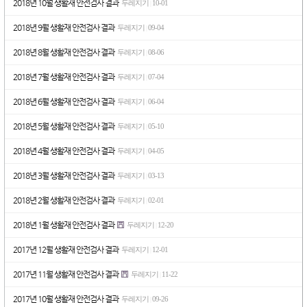
2018년 10월 생활재 안전검사 결과
두레지기
10-01
|
2018년 9월 생활재 안전검사 결과
두레지기
09-04
|
2018년 8월 생활재 안전검사 결과
두레지기
08-06
|
2018년 7월 생활재 안전검사 결과
두레지기
07-04
|
2018년 6월 생활재 안전검사 결과
두레지기
06-04
|
2018년 5월 생활재 안전검사 결과
두레지기
05-10
|
2018년 4월 생활재 안전검사 결과
두레지기
04-05
|
2018년 3월 생활재 안전검사 결과
두레지기
03-13
|
2018년 2월 생활재 안전검사 결과
두레지기
02-01
|
2018년 1월 생활재 안전검사 결과
두레지기
12-20
|
2017년 12월 생활재 안전검사 결과
두레지기
12-01
|
2017년 11월 생활재 안전검사 결과
두레지기
11-22
|
2017년 10월 생활재 안전검사 결과
두레지기
09-26
|