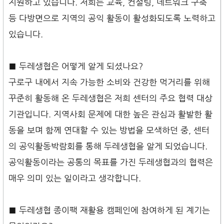
지원하고 있습니다. 저희는 교육, 컨설팅, 네트워크 구축
등 다방면으로 지역의 공익 활동이 활성화되도록 노력하고
있습니다.
■ 두레생협은 어떻게 알게 되셨나요?
구로구 내에서 지속 가능한 소비와 건강한 먹거리를 위해
꾸준히 활동해 온 두레생협은 저희 센터의 주요 협력 대상
기관입니다. 지역사회 문제에 대한 높은 관심과 활발한 활
동을 보며 함께 연대할 수 있는 방법을 모색하던 중, 센터
의 공익활동박람회를 통해 두레생협을 알게 되었습니다.
공익활동이라는 공통의 목표를 가진 두레생협과의 협력은
매우 의미 있는 일이라고 생각합니다.
■ 두레생협 종이팩 재활용 캠페인에 참여하게 된 계기는