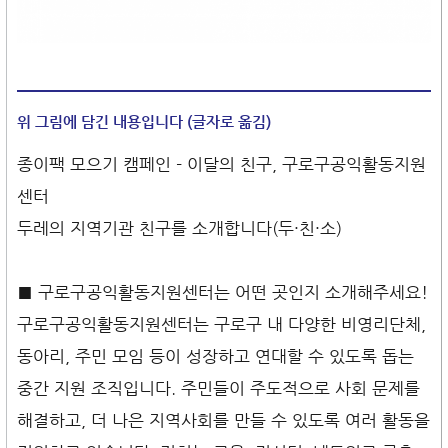
위 그림에 담긴 내용입니다 (글자로 옮김)
종이팩 모으기 캠페인 - 이달의 친구, 구로구공익활동지원
센터
두레의 지역기관 친구를 소개합니다(두·친·소)
■ 구로구공익활동지원센터는 어떤 곳인지 소개해주세요!
구로구공익활동지원센터는 구로구 내 다양한 비영리단체,
동아리, 주민 모임 등이 성장하고 연대할 수 있도록 돕는
중간 지원 조직입니다. 주민들이 주도적으로 사회 문제를
해결하고, 더 나은 지역사회를 만들 수 있도록 여러 활동을