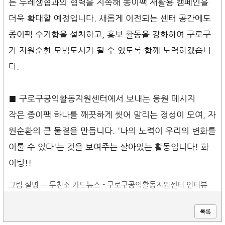
는 두레생협과의 협력을 지속해 종이팩 재활용 캠페인을
더욱 확대할 예정입니다. 새롭게 이전되는 센터 공간에도
종이팩 수거함을 설치하고, 홍보 활동을 강화하여 구로구
가 자원순환 모범도시가 될 수 있도록 함께 노력하겠습니
다.
■ 구로구공익활동지원센터에서 보내는 응원 메시지
작은 종이팩 하나를 깨끗하게 씻어 말리는 정성이 모여, 자
원순환의 큰 물결을 만듭니다. '나의 노력이 우리의 변화를
이룰 수 있다'는 것을 보여주는 살아있는 활동입니다! 화
이팅!!
그림 설명 — 두친소 카드뉴스 - 구로구공익활동지원센터 인터뷰
목록