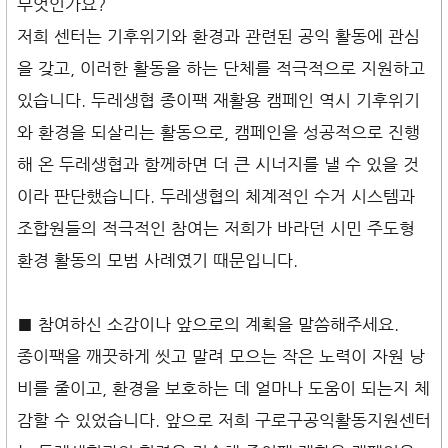
무엇인가요?
저희 센터는 기후위기와 환경과 관련된 공익 활동에 관심
을 갖고, 이러한 활동을 하는 단체를 적극적으로 지원하고
있습니다. 두레생협 종이팩 재활용 캠페인 역시 기후위기
와 환경을 되살리는 활동으로, 캠페인을 성공적으로 진행
해 온 두레생협과 함께하면 더 큰 시너지를 낼 수 있을 것
이라 판단했습니다. 두레생협의 체계적인 수거 시스템과
조합원들의 적극적인 참여는 저희가 바라던 시민 주도형
환경 활동의 모범 사례였기 때문입니다.
■ 참여하신 소감이나 앞으로의 계획을 말씀해주세요.
종이팩을 깨끗하게 씻고 말려 모으는 작은 노력이 자원 낭
비를 줄이고, 환경을 보호하는 데 얼마나 도움이 되는지 체
감할 수 있었습니다. 앞으로 저희 구로구공익활동지원센터