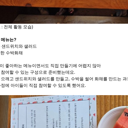
1 : 전체 활동 모습)
 메뉴는?
자 샌드위치와 샐러드
원한 수박화채
이 좋아하는 메뉴이면서도 직접 만들기에 어렵지 않아
 참여할 수 있는 구성으로 준비했는데요.
 으깨고 샌드위치와 샐러드를 만들고, 수박을 썰어 화채를 만드는 과
과정에 아이들이 직접 참여할 수 있도록 했어요.