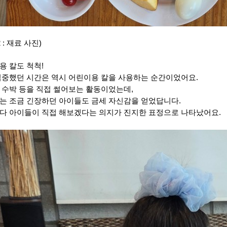
 : 재료 사진)
용 칼도 척척!
집중했던 시간은 역시 어린이용 칼을 사용하는 순간이었어요.
 수박 등을 직접 썰어보는 활동이었는데,
는 조금 긴장하던 아이들도 금세 자신감을 얻었답니다.
다 아이들이 직접 해보겠다는 의지가 진지한 표정으로 나타났어요.