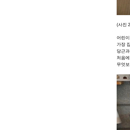
(사진 2
어린이
가장 
당근과
처음에
무엇보