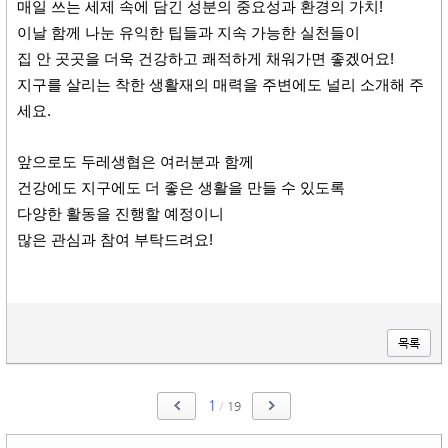
매일 쓰는 세제 속에 담긴 성분의 중요성과 환경의 가치!
이날 함께 나눈 유익한 팁들과 지속 가능한 실천들이
집 안 곳곳을 더욱 건강하고 쾌적하게 채워가면 좋겠어요!
지구를 살리는 착한 생활재의 매력을 주변에도 널리 소개해 주
세요.
앞으로도 두레생협은 여러분과 함께
건강에도 지구에도 더 좋은 생활을 만들 수 있도록
다양한 활동을 진행할 예정이니
많은 관심과 참여 부탁드려요!
목록
1
/
19