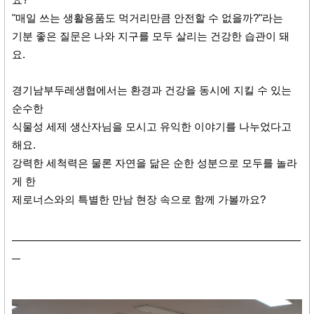
요?
"매일 쓰는 생활용품도 먹거리만큼 안전할 수 없을까?"라는
기분 좋은 질문은 나와 지구를 모두 살리는 건강한 습관이 돼
요.
경기남부두레생협에서는 환경과 건강을 동시에 지킬 수 있는
순수한
식물성 세제 생산자님을 모시고 유익한 이야기를 나누었다고
해요.
강력한 세척력은 물론 자연을 닮은 순한 성분으로 모두를 놀라
게 한
제로너스와의 특별한 만남 현장 속으로 함께 가볼까요?
​