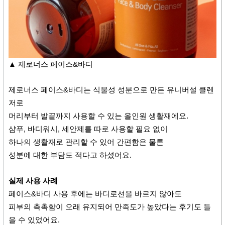
▲ 제로너스 페이스&바디
제로너스 페이스&바디는 식물성 성분으로 만든 유니버설 클렌
저로
머리부터 발끝까지 사용할 수 있는 올인원 생활재에요.
샴푸, 바디워시, 세안제를 따로 사용할 필요 없이
하나의 생활재로 관리할 수 있어 간편함은 물론
성분에 대한 부담도 적다고 하셨어요.
실제 사용 사례
페이스&바디 사용 후에는 바디로션을 바르지 않아도
피부의 촉촉함이 오래 유지되어 만족도가 높았다는 후기도 들
을 수 있었어요.