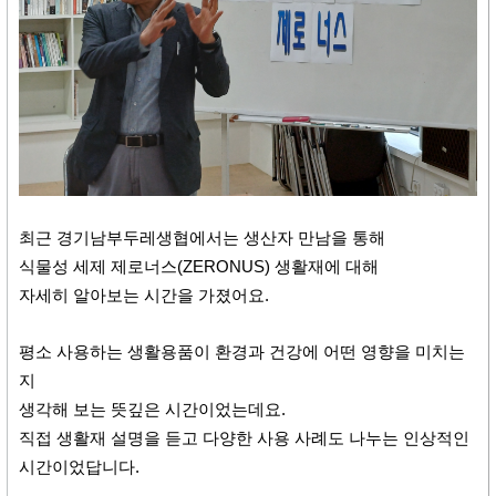
최근 경기남부두레생협에서는 생산자 만남을 통해
식물성 세제 제로너스(ZERONUS) 생활재에 대해
자세히 알아보는 시간을 가졌어요.
평소 사용하는 생활용품이 환경과 건강에 어떤 영향을 미치는
지
생각해 보는 뜻깊은 시간이었는데요.
직접 생활재 설명을 듣고 다양한 사용 사례도 나누는 인상적인
시간이었답니다.