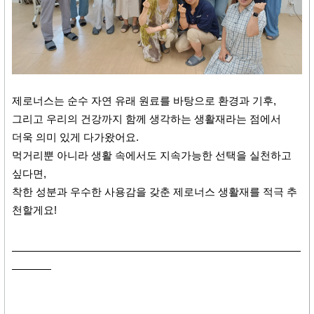
제로너스는 순수 자연 유래 원료를 바탕으로 환경과 기후,
그리고 우리의 건강까지 함께 생각하는 생활재라는 점에서
더욱 의미 있게 다가왔어요.
먹거리뿐 아니라 생활 속에서도 지속가능한 선택을 실천하고
싶다면,
착한 성분과 우수한 사용감을 갖춘 제로너스 생활재를 적극 추
천할게요!
​