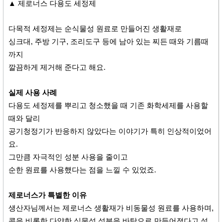
▲ 제로너스 다용도 세정제
다목적 세정제는 순식물성 원료로 만들어진 생활재로
싱크대, 주방 기구, 조리도구 등에 남아 있는 찌든 때와 기름때
까지
깔끔하게 제거해 준다고 해요.
실제 사용 사례
다용도 세정제를 뿌리고 청소했을 때 기존 화학세제를 사용할
때와 달리
공기청정기가 반응하지 않았다는 이야기가 특히 인상적이었어
요.
그만큼 자극적인 성분 사용을 줄이고
순한 원료를 사용했다는 점을 느낄 수 있었죠.
제로너스가 특별한 이유
생산자님께서는 제로너스 생활재가 비동물성 원료를 사용하며,
콩을 비롯한 다양한 식물성 성분을 바탕으로 만들어졌다고 설