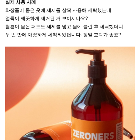
실제 사용 사례
화장품이 묻은 옷에 세제를 살짝 사용해 세탁했는데
얼룩이 깨끗하게 제거된 거 보이시나요?
혈흔이 묻은 패드도 세제를 넣고 물에 불린 후 세탁했더니
두 번 만에 깨끗하게 세척되었답니다. 정말 효과가 좋죠?