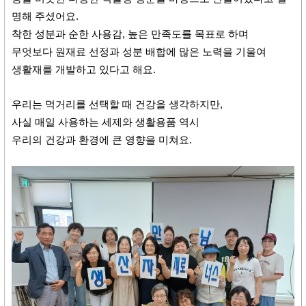
명해 주셨어요.
착한 성분과 순한 사용감, 높은 만족도를 목표로 하며
무엇보다 원재료 선정과 성분 배합에 많은 노력을 기울여
생활재를 개발하고 있다고 해요.
우리는 먹거리를 선택할 때 건강을 생각하지만,
사실 매일 사용하는 세제와 생활용품 역시
우리의 건강과 환경에 큰 영향을 미쳐요.