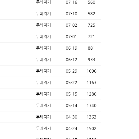
두레지기
07-16
560
두레지기
07-10
582
두레지기
07-02
725
두레지기
07-01
721
두레지기
06-19
881
두레지기
06-12
933
두레지기
05-29
1096
두레지기
05-22
1163
두레지기
05-15
1280
두레지기
05-14
1340
두레지기
04-30
1363
두레지기
04-24
1502