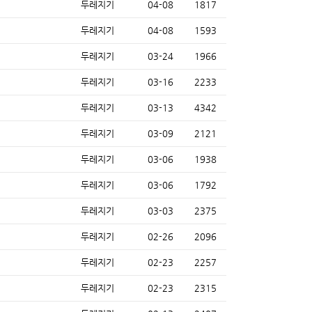
두레지기
04-08
1817
두레지기
04-08
1593
두레지기
03-24
1966
두레지기
03-16
2233
두레지기
03-13
4342
두레지기
03-09
2121
두레지기
03-06
1938
두레지기
03-06
1792
두레지기
03-03
2375
두레지기
02-26
2096
두레지기
02-23
2257
두레지기
02-23
2315