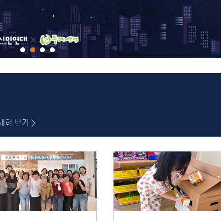
세히 보기 >