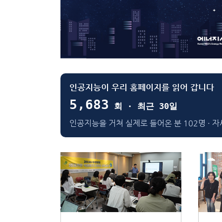
인공지능이 우리 홈페이지를 읽어 갑니다
5,683
회 · 최근 30일
인공지능을 거쳐 실제로 들어온 분 102명 · 자