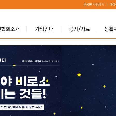
조합원 가입하기
매장