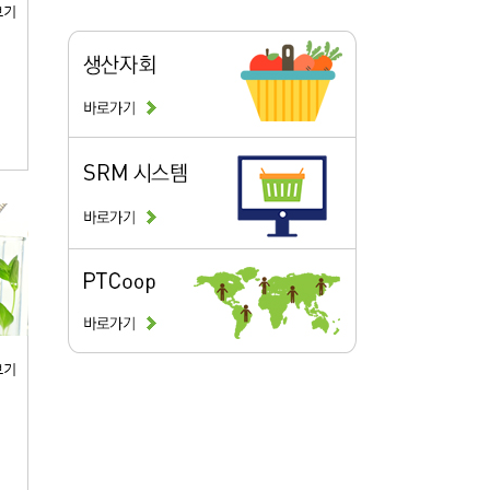
보기
보기