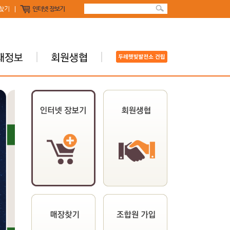
찾기
인터넷 장보기