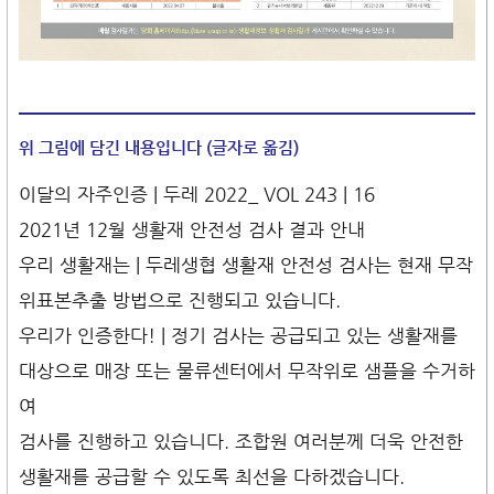
위 그림에 담긴 내용입니다 (글자로 옮김)
이달의 자주인증 | 두레 2022_ VOL 243 | 16
2021년 12월 생활재 안전성 검사 결과 안내
우리 생활재는 | 두레생협 생활재 안전성 검사는 현재 무작
위표본추출 방법으로 진행되고 있습니다.
우리가 인증한다! | 정기 검사는 공급되고 있는 생활재를
대상으로 매장 또는 물류센터에서 무작위로 샘플을 수거하
여
검사를 진행하고 있습니다. 조합원 여러분께 더욱 안전한
생활재를 공급할 수 있도록 최선을 다하겠습니다.