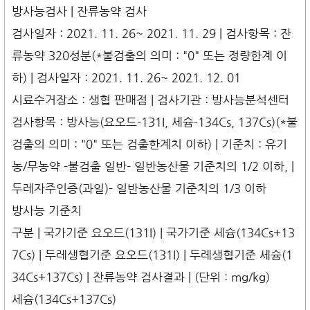
방사능검사 | 잔류농약 검사
검사일자 : 2021. 11. 26~ 2021. 11. 29 | 검사항목 : 잔
류농약 320성분(*불검출의 의미 : "0" 또는 정량한계 이
하) | 검사일자 : 2021. 11. 26~ 2021. 12. 01
시료수거장소 : 생협 판매점 | 검사기관 : 방사능분석센터
검사항목 : 방사능(요오드-131I, 세슘-134Cs, 137Cs)(*불
검출의 의미 : "0" 또는 검출한계치 이하) | 기준치 : 유기
농/무농약 -불검출 일반- 일반농산물 기준치의 1/2 이하, |
두레자주인증(과일)- 일반농산물 기준치의 1/3 이하
방사능 기준치
구분 | 국가기준 요오드(131I) | 국가기준 세슘(134Cs+13
7Cs) | 두레생협기준 요오드(131I) | 두레생협기준 세슘(1
34Cs+137Cs) | 잔류농약 검사결과 | (단위 : mg/kg)
세슘(134Cs+137Cs)