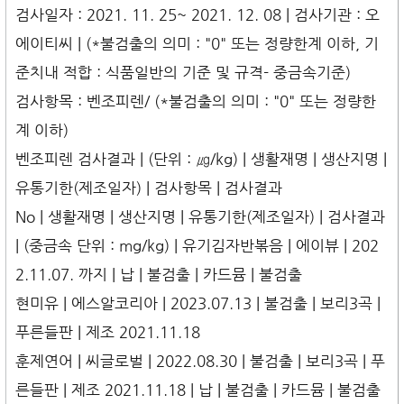
검사일자 : 2021. 11. 25~ 2021. 12. 08 | 검사기관 : 오
에이티씨 | (*불검출의 의미 : "0" 또는 정량한계 이하, 기
준치내 적합 : 식품일반의 기준 및 규격- 중금속기준)
검사항목 : 벤조피렌/ (*불검출의 의미 : "0" 또는 정량한
계 이하)
벤조피렌 검사결과 | (단위 : ㎍/kg) | 생활재명 | 생산지명 |
유통기한(제조일자) | 검사항목 | 검사결과
No | 생활재명 | 생산지명 | 유통기한(제조일자) | 검사결과
| (중금속 단위 : mg/kg) | 유기김자반볶음 | 에이뷰 | 202
2.11.07. 까지 | 납 | 불검출 | 카드뮴 | 불검출
현미유 | 에스알코리아 | 2023.07.13 | 불검출 | 보리3곡 |
푸른들판 | 제조 2021.11.18
훈제연어 | 씨글로벌 | 2022.08.30 | 불검출 | 보리3곡 | 푸
른들판 | 제조 2021.11.18 | 납 | 불검출 | 카드뮴 | 불검출