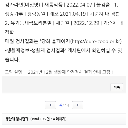
감자라면(버섯맛) | 새롬식품 | 2022.04.07 | 불검출 | 1.
생강가루 | 청림농원 | 제조 2021.04.19 | 기준치 내 적합 |
2. 유기농새싹보리분말 | 새뜸원 | 2022.12.29 | 기준치 내
적합
매월 검사결과는 '당회 홈페이지(http://dure-coop.or.kr)
-생활재정보-생활재 검사결과' 게시판에서 확인하실 수 있
습니다.
그림 설명 — 2021년 12월 생활재 안전검사 결과 안내 그림 1
목록
4
/
14
생활재 검사결과
(Total 196 건 / 4 페이지)