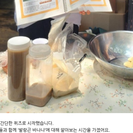
 간단한 퀴즈로 시작했습니다.
과 함께 ‘발랑곤 바나나’에 대해 알아보는 시간을 가졌어요.