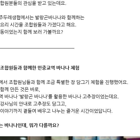
조합원분들의 관심을 받고 있는데요.
주두레생협에서는 발랑곤바나나와 함께하는
 요리 시간을 조합원들과 가졌다고 해요.
활동이었는지 함께 보러 가볼까요?
​
 조합원들과 함께한 민중교역 바나나 체험
에서 조합원님들과 함께 조금 특별한 장 담그기 체험을 진행했어요.
함께 만든 것은 바로,
역 바나나 ‘발랑곤 바나나’를 활용한 바나나 고추장이었는데요.
 강사님의 안내로 고추장도 담그고,
 이야기까지 곁들여 배우고 나누는 즐거운 시간이었답니다.
는 바나나인데, 뭐가 다를까요?