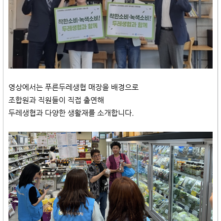
영상에서는 푸른두레생협 매장을 배경으로
조합원과 직원들이 직접 출연해
두레생협과 다양한 생활재를 소개합니다.