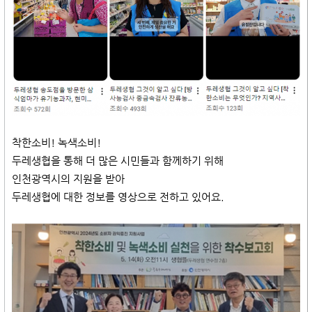
착한소비! 녹색소비!
두레생협을 통해 더 많은 시민들과 함께하기 위해
인천광역시의 지원을 받아
두레생협에 대한 정보를 영상으로 전하고 있어요.