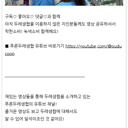
구독♡ 좋아요♡ 댓글♡과 함께
아직 두레생협을 이용하지 않은 지인분들께도 영상 공유하셔서
착한소비! 녹색소비 함께해요!
■ 푸른두레생협 유튜브 바로가기
https://youtube.com/@pudu
coop
​
재밌는 영상들을 통해 두레생협을 소개하고 있는
푸른두레생협의 유튜브 채널!
즐거운 영상도 보고 두레생협에 대해서도
알 수 있어 일석이조인 것 같아요!